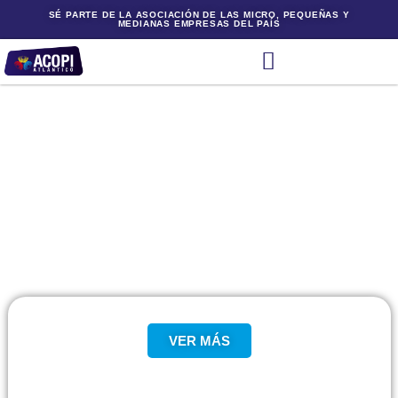
SÉ PARTE DE LA ASOCIACIÓN DE LAS MICRO, PEQUEÑAS Y
MEDIANAS EMPRESAS DEL PAÍS
VER MÁS