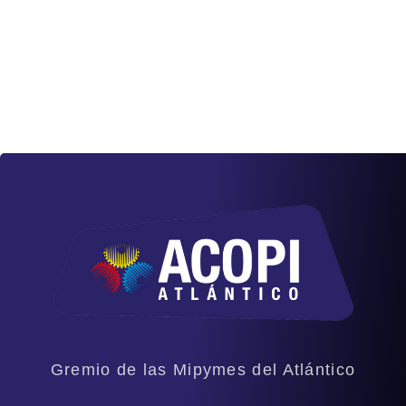
Gremio de las Mipymes del Atlántico