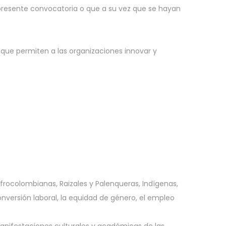
 presente convocatoria o que a su vez que se hayan
 que permiten a las organizaciones innovar y
frocolombianas, Raizales y Palenqueras, Indígenas,
versión laboral, la equidad de género, el empleo