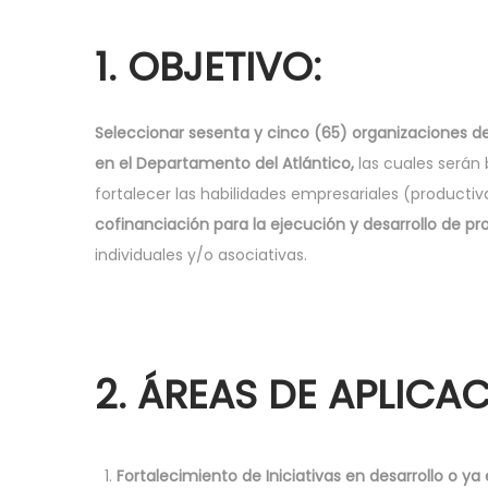
1. OBJETIVO:
Seleccionar sesenta y cinco (65) organizaciones d
en el Departamento del Atlántico,
las cuales serán
fortalecer las habilidades empresariales (productiv
cofinanciación para la ejecución y desarrollo de p
individuales y/o asociativas.
2. ÁREAS DE APLICA
Fortalecimiento de Iniciativas en desarrollo o ya