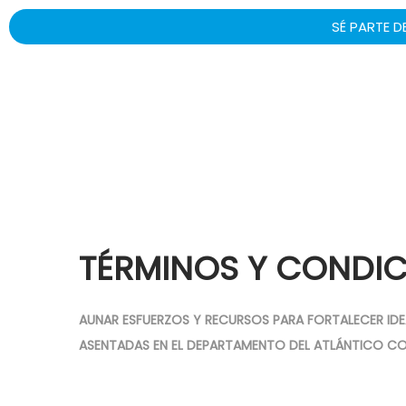
SÉ PARTE D
TÉRMINOS Y CONDIC
AUNAR ESFUERZOS Y RECURSOS PARA FORTALECER IDE
ASENTADAS EN EL DEPARTAMENTO DEL ATLÁNTICO CO