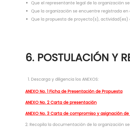
Que el representante legal de la organización s
Que la organización se encuentre registrada en 
Que la propuesta de proyecto(s), actividad(es) 
6. POSTULACIÓN Y 
Descarga y diligencia los ANEXOS:
ANEXO No. 1 Ficha de Presentación de Propuesta
ANEXO No. 2 Carta de presentación
ANEXO No. 3 Carta de compromiso y asignación de 
2. Recopila la documentación de la organización