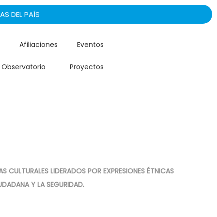
AS DEL PAÍS
Afiliaciones
Eventos
Observatorio
Proyectos
AS CULTURALES LIDERADOS POR EXPRESIONES ÉTNICAS
DADANA Y LA SEGURIDAD.