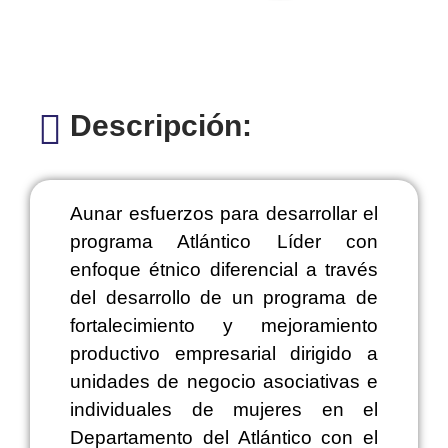
Descripción:
Aunar esfuerzos para desarrollar el
programa Atlántico Líder con
enfoque étnico diferencial a través
del desarrollo de un programa de
fortalecimiento y mejoramiento
productivo empresarial dirigido a
unidades de negocio asociativas e
individuales de mujeres en el
Departamento del Atlántico con el