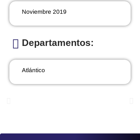
Noviembre 2019
Departamentos:
Atlántico