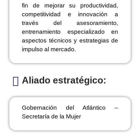
fin de mejorar su productividad,
competitividad e innovación a
través del asesoramiento,
entrenamiento especializado en
aspectos técnicos y estrategias de
impulso al mercado.
Aliado estratégico:
Gobernación del Atlántico –
Secretaría de la Mujer