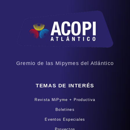
Gremio de las Mipymes del Atlántico
TEMAS DE INTERÉS
Revista MiPyme + Productiva
Boletines
Eventos Especiales
Proyectos