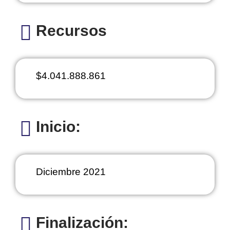
Recursos
$4.041.888.861
Inicio:
Diciembre 2021
Finalización: