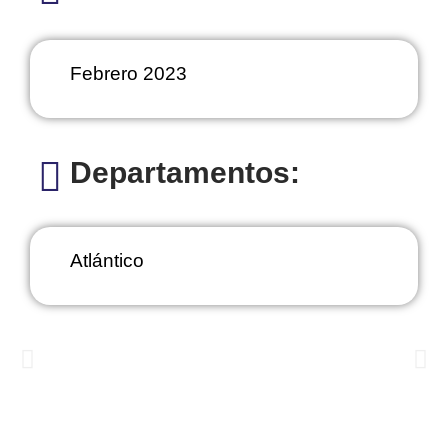
Febrero 2023
Departamentos:
Atlántico