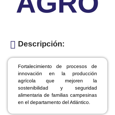
AGRO
Descripción:
Fortalecimiento de procesos de
innovación en la producción
agrícola que mejoren la
sostenibilidad y seguridad
alimentaria de familias campesinas
en el departamento del Atlántico.