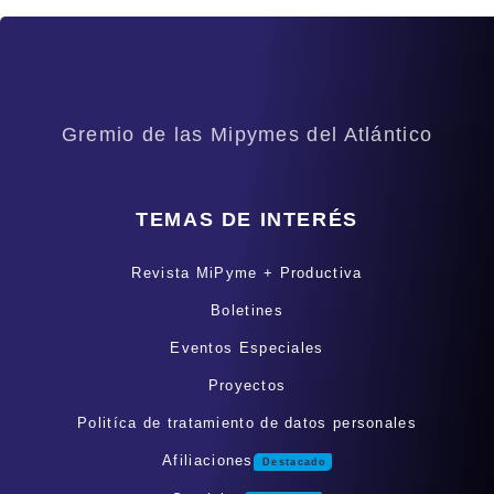
Gremio de las Mipymes del Atlántico
TEMAS DE INTERÉS
Revista MiPyme + Productiva
Boletines
Eventos Especiales
Proyectos
Politíca de tratamiento de datos personales
Afiliaciones
Destacado