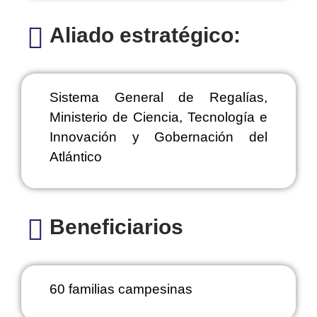
Aliado estratégico:
Sistema General de Regalías,
Ministerio de Ciencia, Tecnología e
Innovación y Gobernación del
Atlántico
Beneficiarios
60 familias campesinas