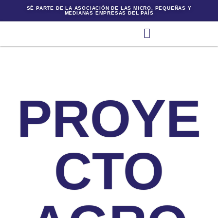
SÉ PARTE DE LA ASOCIACIÓN DE LAS MICRO, PEQUEÑAS Y
MEDIANAS EMPRESAS DEL PAÍS
PROYE
CTO