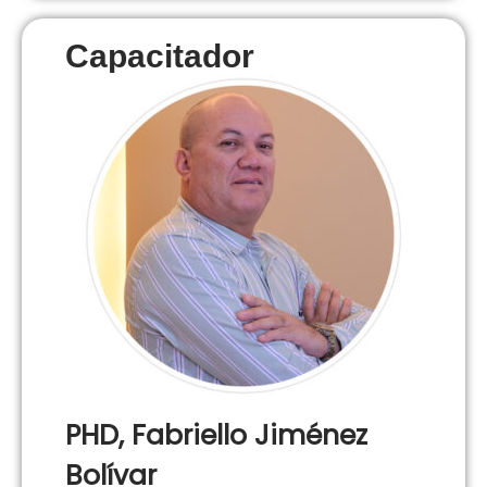
Capacitador
PHD, Fabriello Jiménez
Bolívar