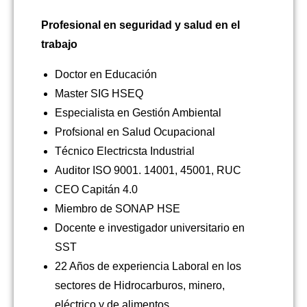
Profesional en seguridad y salud en el
trabajo
Doctor en Educación
Master SIG HSEQ
Especialista en Gestión Ambiental
Profsional en Salud Ocupacional
Técnico Electricsta Industrial
Auditor ISO 9001. 14001, 45001, RUC
CEO Capitán 4.0
Miembro de SONAP HSE
Docente e investigador universitario en
SST
22 Años de experiencia Laboral en los
sectores de Hidrocarburos, minero,
eléctrico y de alimentos.