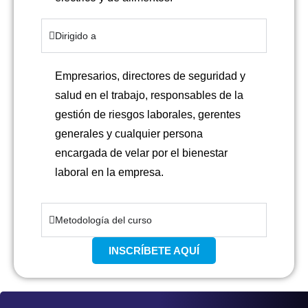
Dirigido a
Empresarios, directores de seguridad y
salud en el trabajo, responsables de la
gestión de riesgos laborales, gerentes
generales y cualquier persona
encargada de velar por el bienestar
laboral en la empresa.
Metodología del curso
INSCRÍBETE AQUÍ