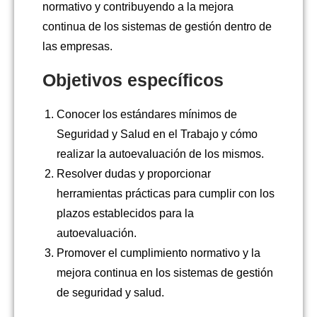
normativo y contribuyendo a la mejora
continua de los sistemas de gestión dentro de
las empresas.
Objetivos específicos
Conocer los estándares mínimos de
Seguridad y Salud en el Trabajo y cómo
realizar la autoevaluación de los mismos.
Resolver dudas y proporcionar
herramientas prácticas para cumplir con los
plazos establecidos para la
autoevaluación.
Promover el cumplimiento normativo y la
mejora continua en los sistemas de gestión
de seguridad y salud.