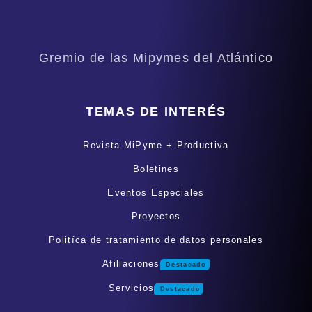
Gremio de las Mipymes del Atlántico
TEMAS DE INTERÉS
Revista MiPyme + Productiva
Boletines
Eventos Especiales
Proyectos
Politíca de tratamiento de datos personales
Afiliaciones
Destacado
Servicios
Destacado