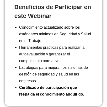
Beneficios de Participar en
este Webinar
Conocimiento actualizado sobre los
estándares mínimos en Seguridad y Salud
en el Trabajo.
Herramientas prácticas para realizar la
autoevaluación y garantizar el
cumplimiento normativo.
Estrategias para mejorar los sistemas de
gestión de seguridad y salud en las
empresas.
Certificado de participación que
respalda el conocimiento adquirido.