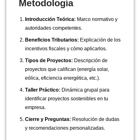
Metodología
Introducción Teórica:
Marco normativo y
autoridades competentes.
Beneficios Tributarios:
Explicación de los
incentivos fiscales y cómo aplicarlos.
Tipos de Proyectos:
Descripción de
proyectos que califican (energía solar,
eólica, eficiencia energética, etc.).
Taller Práctico:
Dinámica grupal para
identificar proyectos sostenibles en tu
empresa.
Cierre y Preguntas:
Resolución de dudas
y recomendaciones personalizadas.