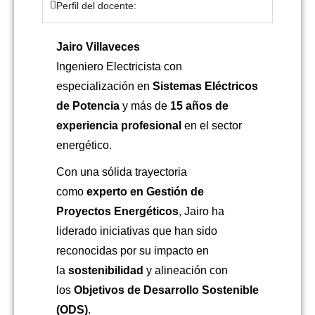
Perfil del docente:
Jairo Villaveces
Ingeniero Electricista con
especialización en
Sistemas Eléctricos
de Potencia
y más de
15 años de
experiencia profesional
en el sector
energético.
Con una sólida trayectoria
como
experto en Gestión de
Proyectos Energéticos
, Jairo ha
liderado iniciativas que han sido
reconocidas por su impacto en
la
sostenibilidad
y alineación con
los
Objetivos de Desarrollo Sostenible
(ODS)
.