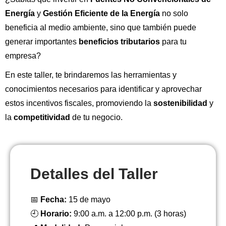
Energía
y
Gestión Eficiente de la Energía
no solo
beneficia al medio ambiente, sino que también puede
generar importantes
beneficios tributarios
para tu
empresa?
En este taller, te brindaremos las herramientas y
conocimientos necesarios para identificar y aprovechar
estos incentivos fiscales, promoviendo la
sostenibilidad
y
la
competitividad
de tu negocio.
Detalles del Taller
📅
Fecha:
15 de mayo
🕘
Horario:
9:00 a.m. a 12:00 p.m. (3 horas)