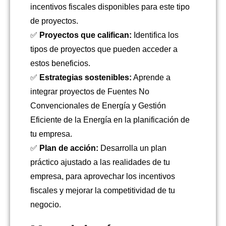
incentivos fiscales disponibles para este tipo
de proyectos.
✅
Proyectos que califican:
Identifica los
tipos de proyectos que pueden acceder a
estos beneficios.
✅
Estrategias sostenibles:
Aprende a
integrar proyectos de Fuentes No
Convencionales de Energía y Gestión
Eficiente de la Energía en la planificación de
tu empresa.
✅
Plan de acción:
Desarrolla un plan
práctico ajustado a las realidades de tu
empresa, para aprovechar los incentivos
fiscales y mejorar la competitividad de tu
negocio.