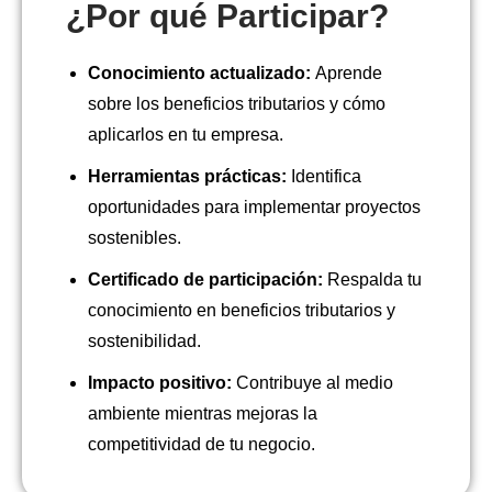
¿Por qué Participar?
Conocimiento actualizado:
Aprende
sobre los beneficios tributarios y cómo
aplicarlos en tu empresa.
Herramientas prácticas:
Identifica
oportunidades para implementar proyectos
sostenibles.
Certificado de participación:
Respalda tu
conocimiento en beneficios tributarios y
sostenibilidad.
Impacto positivo:
Contribuye al medio
ambiente mientras mejoras la
competitividad de tu negocio.