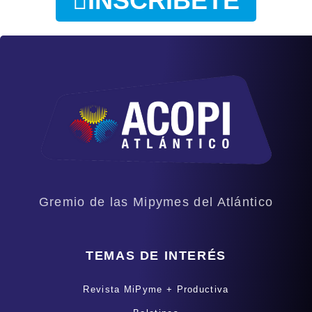
INSCRÍBETE
Gremio de las Mipymes del Atlántico
TEMAS DE INTERÉS
Revista MiPyme + Productiva