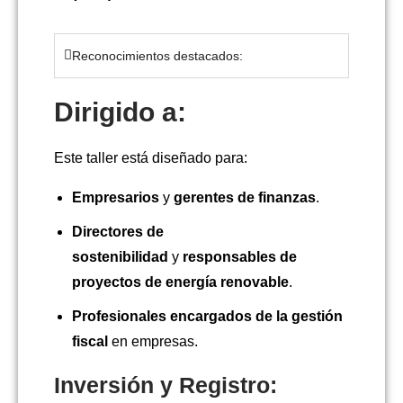
Reconocimientos destacados:
Dirigido a
:
Este taller está diseñado para:
Empresarios
y
gerentes de finanzas
.
Directores de
sostenibilidad
y
responsables de
proyectos de energía renovable
.
Profesionales encargados de la gestión
fiscal
en empresas.
Inversión y Registro: