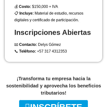
💰
Costo:
$150,000 + IVA
📋
Incluye:
Material de estudio, recursos
digitales y certificado de participación.
Inscripciones Abiertas
📧
Contacto:
Delys Gómez
📞
Teléfono:
+57 317 4312353
¡Transforma tu empresa hacia la
sostenibilidad y aprovecha los beneficios
tributarios!