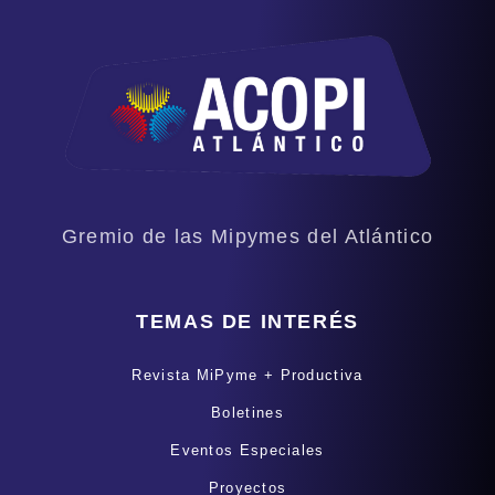
Gremio de las Mipymes del Atlántico
TEMAS DE INTERÉS
Revista MiPyme + Productiva
Boletines
Eventos Especiales
Proyectos