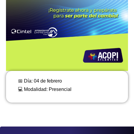
📅 Día: 04 de febrero
💻 Modalidad: Presencial