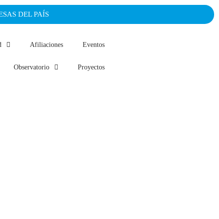
SAS DEL PAÍS
d
Afiliaciones
Eventos
Observatorio
Proyectos