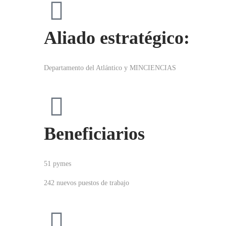
Aliado estratégico:
Departamento del Atlántico y MINCIENCIAS
Beneficiarios
51 pymes
242 nuevos puestos de trabajo