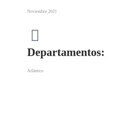
Noviembre 2021
Departamentos:
Atlántico