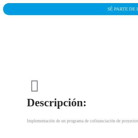
SÉ PARTE DE
Descripción:
Implementación de un programa de cofinanciación de proyectos