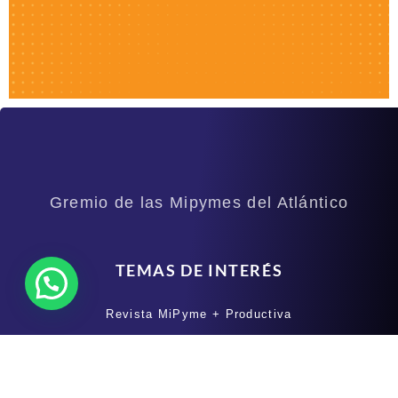
Gremio de las Mipymes del Atlántico
TEMAS DE INTERÉS
Revista MiPyme + Productiva
Boletines
Eventos Especiales