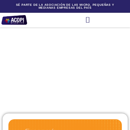
SÉ PARTE DE LA ASOCIACIÓN DE LAS MICRO, PEQUEÑAS Y
MEDIANAS EMPRESAS DEL PAÍS