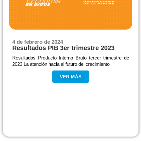
4 de febrero de 2024
Resultados PIB 3er trimestre 2023
Resultados Producto Interno Bruto tercer trimestre de
2023 La atención hacia el futuro del crecimiento
VER MÁS